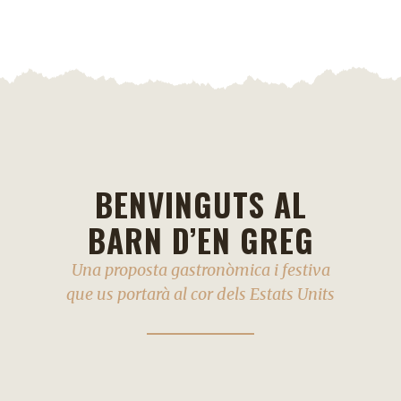
BENVINGUTS AL
BARN D’EN GREG
Una proposta gastronòmica i festiva
que us portarà al cor dels Estats Units